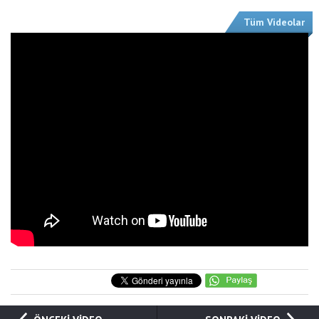
Tüm Videolar