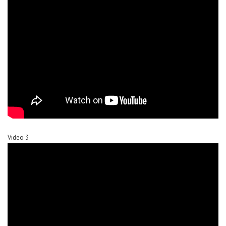
Video 3