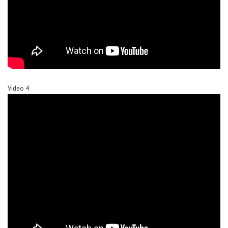
Video 4