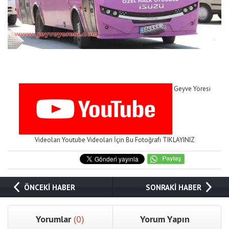
Geyve Yöresi
Videoları Youtube Videoları İçin Bu Fotoğrafı TIKLAYINIZ
ÖNCEKİ HABER
SONRAKİ HABER
Yorumlar
(0)
Yorum Yapın