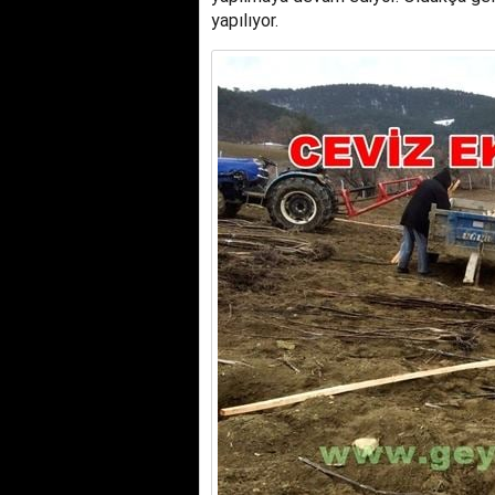
yapılıyor.