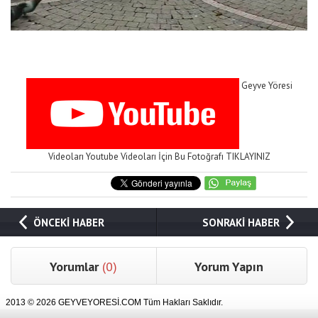
Geyve Yöresi
Videoları Youtube Videoları İçin Bu Fotoğrafı TIKLAYINIZ
ÖNCEKİ HABER
SONRAKİ HABER
Yorumlar
(0)
Yorum Yapın
2013 © 2026 GEYVEYORESİ.COM Tüm Hakları Saklıdır.