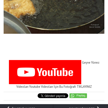
Geyve Yöresi
Videoları Youtube Videoları İçin Bu Fotoğrafı TIKLAYINIZ