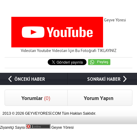
Geyve Yöresi
Videoları Youtube Videoları İçin Bu Fotoğrafı TIKLAYINIZ
ÖNCEKİ HABER
SONRAKİ HABER
Yorumlar
(0)
Yorum Yapın
2013 © 2026 GEYVEYORESİ.COM Tüm Hakları Saklıdır.
Ziyaretçi Sayısı
Geyve Yöresi