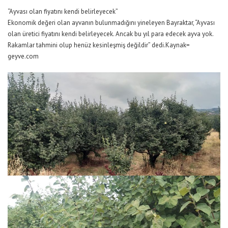
“Ayvası olan fiyatını kendi belirleyecek”
Ekonomik değeri olan ayvanın bulunmadığını yineleyen Bayraktar, “Ayvası
olan üretici fiyatını kendi belirleyecek. Ancak bu yıl para edecek ayva yok.
Rakamlar tahmini olup henüz kesinleşmiş değildir” dedi.Kaynak=
geyve.com