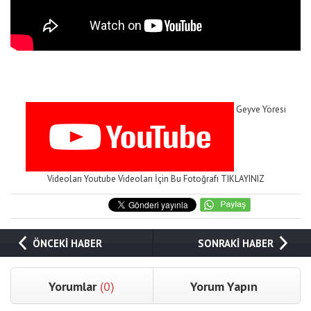
Geyve Yöresi
Videoları Youtube Videoları İçin Bu Fotoğrafı TIKLAYINIZ
ÖNCEKİ HABER
SONRAKİ HABER
Yorumlar
(0)
Yorum Yapın