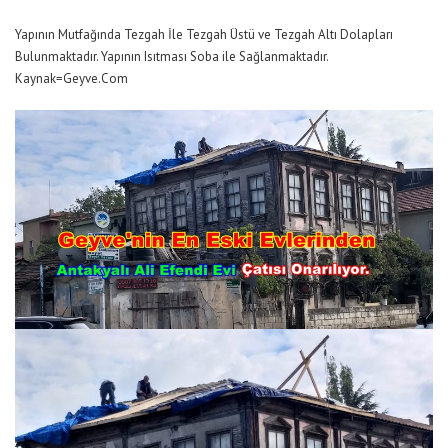
Yapının Mutfağında Tezgah İle Tezgah Üstü ve Tezgah Altı Dolapları
Bulunmaktadır. Yapının Isıtması Soba ile Sağlanmaktadır.
Kaynak=Geyve.Com