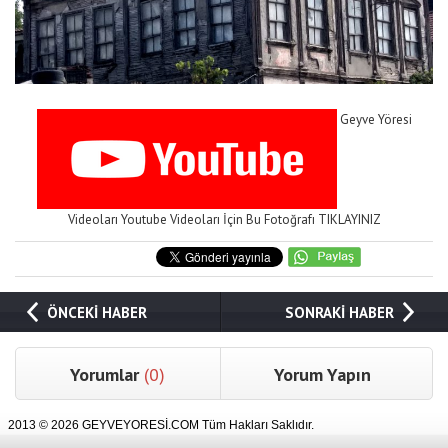
Geyve Yöresi
Videoları Youtube Videoları İçin Bu Fotoğrafı TIKLAYINIZ
ÖNCEKİ HABER
SONRAKİ HABER
Yorumlar
(0)
Yorum Yapın
2013 © 2026 GEYVEYORESİ.COM Tüm Hakları Saklıdır.