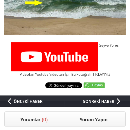
Geyve Yöresi
Videoları Youtube Videoları İçin Bu Fotoğrafı TIKLAYINIZ
ÖNCEKİ HABER
SONRAKİ HABER
Yorumlar
(0)
Yorum Yapın