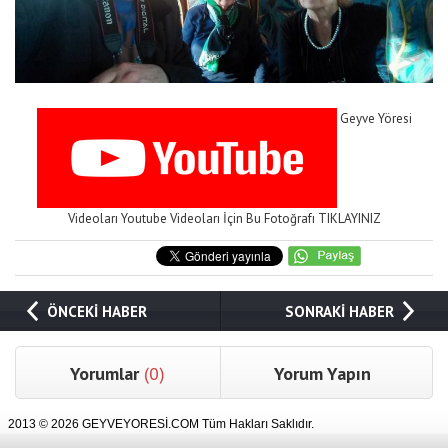
Geyve Yöresi
Videoları Youtube Videoları İçin Bu Fotoğrafı TIKLAYINIZ
ÖNCEKİ HABER
SONRAKİ HABER
Yorumlar
(0)
Yorum Yapın
2013 © 2026 GEYVEYORESİ.COM Tüm Hakları Saklıdır.